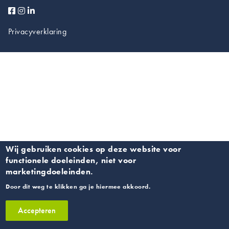
Privacyverklaring
Wij gebruiken cookies op deze website voor
functionele doeleinden, niet voor
marketingdoeleinden.
Door dit weg te klikken ga je hiermee akkoord.
Accepteren