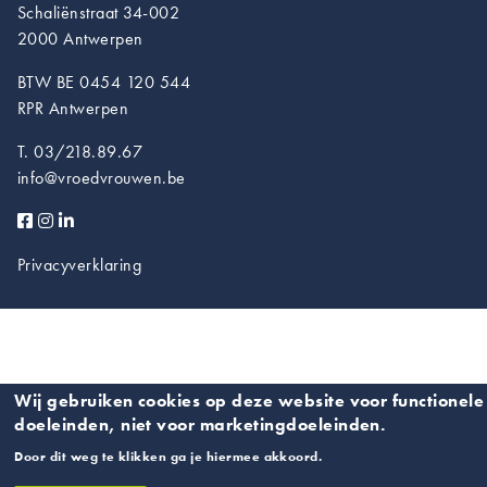
Schaliënstraat 34-002
2000 Antwerpen
BTW BE 0454 120 544
RPR Antwerpen
T. 03/218.89.67
info@vroedvrouwen.be
Privacyverklaring
Wij gebruiken cookies op deze website voor functionele
doeleinden, niet voor marketingdoeleinden.
Door dit weg te klikken ga je hiermee akkoord.