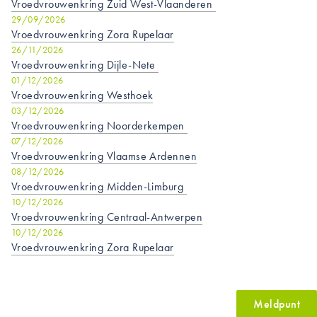
Vroedvrouwenkring Zuid West-Vlaanderen
29/09/2026
Vroedvrouwenkring Zora Rupelaar
26/11/2026
Vroedvrouwenkring Dijle-Nete
01/12/2026
Vroedvrouwenkring Westhoek
03/12/2026
Vroedvrouwenkring Noorderkempen
07/12/2026
Vroedvrouwenkring Vlaamse Ardennen
08/12/2026
Vroedvrouwenkring Midden-Limburg
10/12/2026
Vroedvrouwenkring Centraal-Antwerpen
10/12/2026
Vroedvrouwenkring Zora Rupelaar
Meldpunt