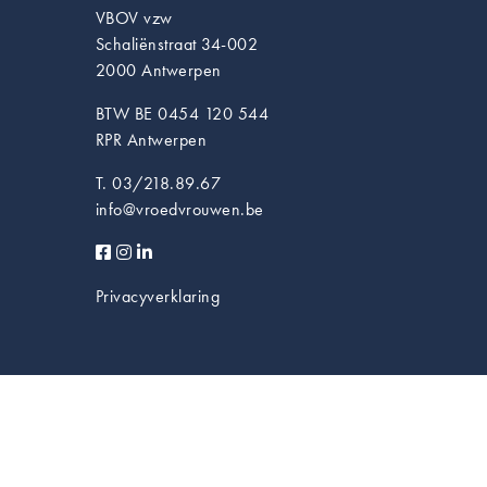
VBOV vzw
Schaliënstraat 34-002
2000 Antwerpen
BTW BE 0454 120 544
RPR Antwerpen
T. 03/218.89.67
info@vroedvrouwen.be
Privacyverklaring