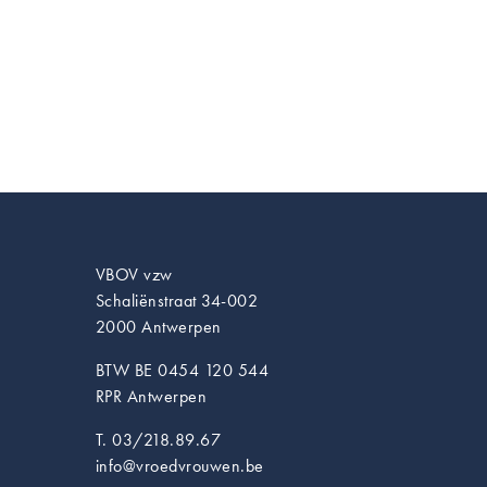
VBOV vzw
Schaliënstraat 34-002
2000 Antwerpen
BTW BE 0454 120 544
RPR Antwerpen
T. 03/218.89.67
info@vroedvrouwen.be