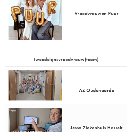
Vroedvrouwen Puur
Tweedelijnsvroedvrouw(team)
AZ Oudenaarde
Jessa Ziekenhuis Hasselt