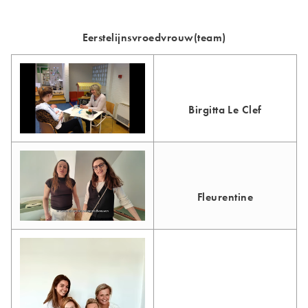
Eerstelijnsvroedvrouw(team)
Birgitta Le Clef
Fleurentine