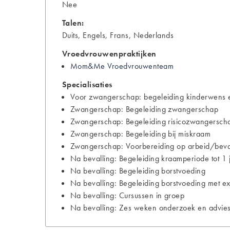
Nee
Talen:
Duits, Engels, Frans, Nederlands
Vroedvrouwenpraktijken
Mom&Me Vroedvrouwenteam
Specialisaties
Voor zwangerschap: begeleiding kinderwens e
Zwangerschap: Begeleiding zwangerschap
Zwangerschap: Begeleiding risicozwangersch
Zwangerschap: Begeleiding bij miskraam
Zwangerschap: Voorbereiding op arbeid/bevall
Na bevalling: Begeleiding kraamperiode tot 1 
Na bevalling: Begeleiding borstvoeding
Na bevalling: Begeleiding borstvoeding met ext
Na bevalling: Cursussen in groep
Na bevalling: Zes weken onderzoek en advies