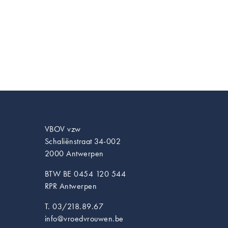
VBOV vzw
Schaliënstraat 34-002
2000 Antwerpen
BTW BE 0454 120 544
RPR Antwerpen
T. 03/218.89.67
info@vroedvrouwen.be