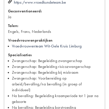
https:/www.vroedkundeteam.be
Geconventioneerd:
Ja
Talen:
Engels, Frans, Nederlands
Vroedvrouwenpraktijken
Vroedvrouwenteam Wit-Gele Kruis Limburg
Specialisaties
Zwangerschap: Begeleiding zwangerschap
Zwangerschap: Begeleiding risicozwangerschap
Zwangerschap: Begeleiding bij miskraam
Zwangerschap: Voorbereiding op
arbeid/bevalling/na bevalling (in groep of
individueel)
Na bevalling: Begeleiding kraamperiode tot 1 jaar na
geboorte
Na bevalling: Begeleiding borstvoeding