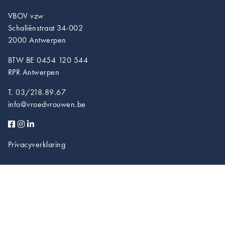
VBOV vzw
Schaliënstraat 34-002
2000 Antwerpen
BTW BE 0454 120 544
RPR Antwerpen
T. 03/218.89.67
info@vroedvrouwen.be
Privacyverklaring