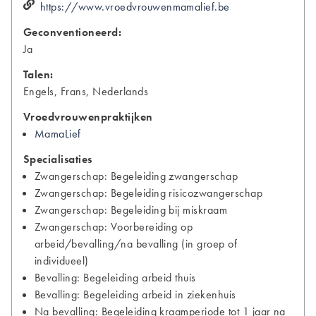
https://www.vroedvrouwenmamalief.be
Geconventioneerd:
Ja
Talen:
Engels, Frans, Nederlands
Vroedvrouwenpraktijken
MamaLief
Specialisaties
Zwangerschap: Begeleiding zwangerschap
Zwangerschap: Begeleiding risicozwangerschap
Zwangerschap: Begeleiding bij miskraam
Zwangerschap: Voorbereiding op
arbeid/bevalling/na bevalling (in groep of
individueel)
Bevalling: Begeleiding arbeid thuis
Bevalling: Begeleiding arbeid in ziekenhuis
Na bevalling: Begeleiding kraamperiode tot 1 jaar na