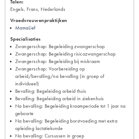
Talen:
Engels, Frans, Nederlands
Vroedvrouwenpraktijken
MamaLief
Specialisaties
Zwangerschap: Begeleiding zwangerschap
Zwangerschap: Begeleiding risicozwangerschap
Zwangerschap: Begeleiding bij miskraam
Zwangerschap: Voorbereiding op
arbeid/bevalling/na bevalling (in groep of
individueel)
Bevalling: Begeleiding arbeid thuis
Bevalling: Begeleiding arbeid in ziekenhuis
Na bevalling: Begeleiding kraamperiode tot 1 jaar na
geboorte
Na bevalling: Begeleiding borstvoeding met extra
opleiding lactatiekunde
Na bevalling: Cursussen in groep