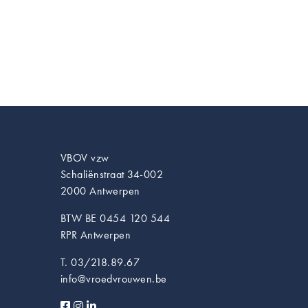
VBOV vzw
Schaliënstraat 34-002
2000 Antwerpen
BTW BE 0454 120 544
RPR Antwerpen
T. 03/218.89.67
info@vroedvrouwen.be