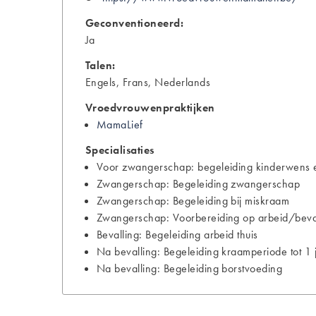
Geconventioneerd:
Ja
Talen:
Engels, Frans, Nederlands
Vroedvrouwenpraktijken
MamaLief
Specialisaties
Voor zwangerschap: begeleiding kinderwens e
Zwangerschap: Begeleiding zwangerschap
Zwangerschap: Begeleiding bij miskraam
Zwangerschap: Voorbereiding op arbeid/bevall
Bevalling: Begeleiding arbeid thuis
Na bevalling: Begeleiding kraamperiode tot 1 
Na bevalling: Begeleiding borstvoeding