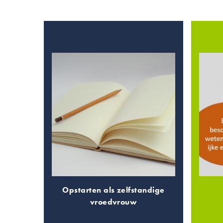
Opstarten als zelfstandige
vroedvrouw