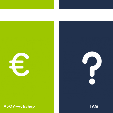
VBOV-webshop
FAQ