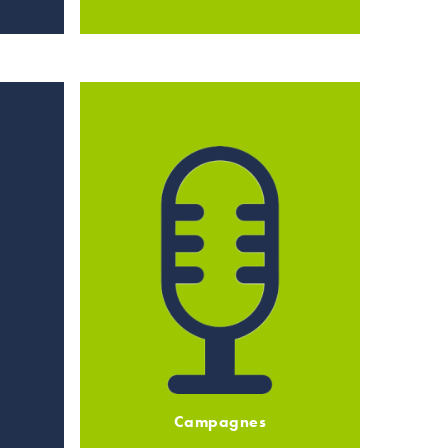
Campagnes