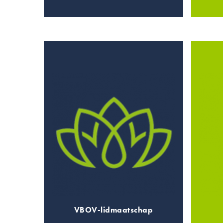
VBOV-lidmaatschap