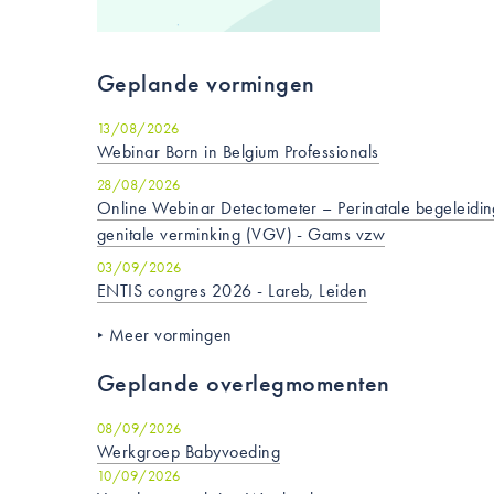
Geplande vormingen
13/08/2026
Webinar Born in Belgium Professionals
28/08/2026
Online Webinar Detectometer – Perinatale begeleiding
genitale verminking (VGV) - Gams vzw
03/09/2026
ENTIS congres 2026 - Lareb, Leiden
Meer vormingen
Geplande overlegmomenten
08/09/2026
Werkgroep Babyvoeding
10/09/2026