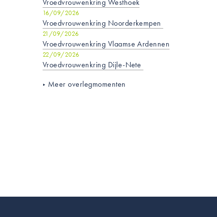
Vroedvrouwenkring Westhoek
16/09/2026
Vroedvrouwenkring Noorderkempen
21/09/2026
Vroedvrouwenkring Vlaamse Ardennen
22/09/2026
Vroedvrouwenkring Dijle-Nete
Meer overlegmomenten