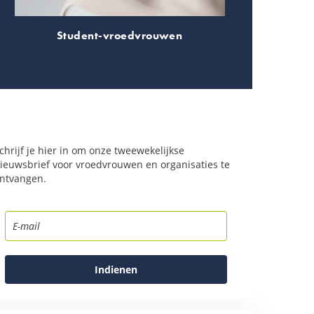
Student-vroedvrouwen
chrijf je hier in om onze tweewekelijkse
ieuwsbrief voor vroedvrouwen en organisaties te
ntvangen.
Indienen