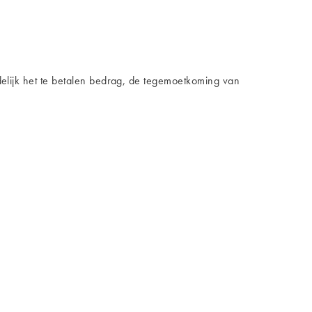
uidelijk het te betalen bedrag, de tegemoetkoming van