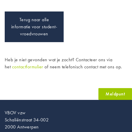
Terug naar alle
informatie voor student-
vroedvrouwen
Heb je niet gevonden wat je zocht? Contacteer ons via
het
contactformulier
of neem telefonisch contact met ons op.
Meldpunt
VBOV vzw
Schaliënstraat 34-002
2000 Antwerpen