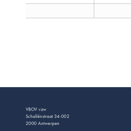
VBOV vzw
Schaliënstraat 34-002
2000 Antwerpen