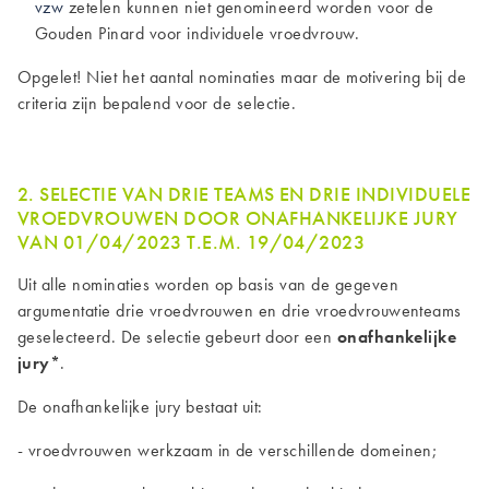
vzw
zetelen kunnen niet genomineerd worden voor de
Gouden Pinard voor individuele vroedvrouw.
Opgelet! Niet het aantal nominaties maar de motivering bij de
criteria zijn bepalend voor de selectie.
2. SELECTIE VAN DRIE TEAMS EN DRIE INDIVIDUELE
VROEDVROUWEN DOOR ONAFHANKELIJKE JURY
VAN 01/04/2023 T.E.M. 19/04/2023
Uit alle nominaties worden op basis van de gegeven
argumentatie drie vroedvrouwen en drie vroedvrouwenteams
geselecteerd. De selectie gebeurt door een
onafhankelijke
jury*
.
De onafhankelijke jury bestaat uit:
- vroedvrouwen werkzaam in de verschillende domeinen;