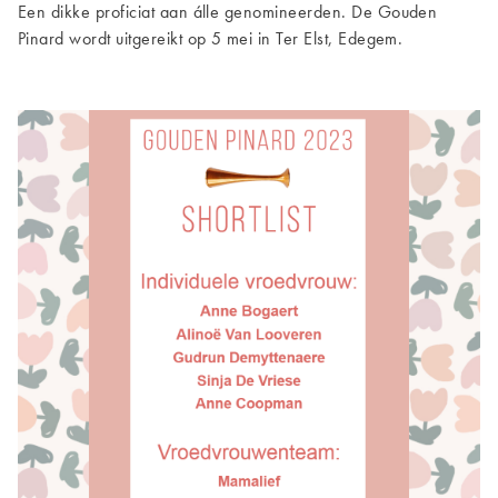
Een dikke proficiat aan álle genomineerden. De Gouden
Pinard wordt uitgereikt op 5 mei in Ter Elst, Edegem.