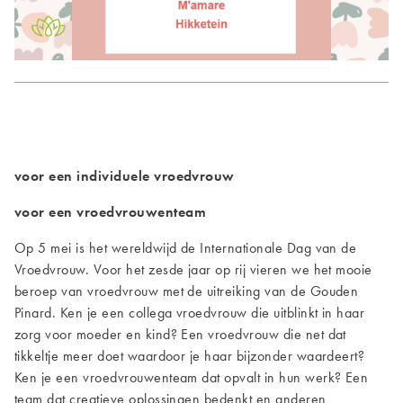
voor een individuele vroedvrouw
voor een vroedvrouwenteam
Op 5 mei is het wereldwijd de Internationale Dag van de
Vroedvrouw. Voor het zesde jaar op rij vieren we het mooie
beroep van vroedvrouw met de uitreiking van de Gouden
Pinard. Ken je een collega vroedvrouw die uitblinkt in haar
zorg voor moeder en kind? Een vroedvrouw die net dat
tikkeltje meer doet waardoor je haar bijzonder waardeert?
Ken je een vroedvrouwenteam dat opvalt in hun werk? Een
team dat creatieve oplossingen bedenkt en anderen