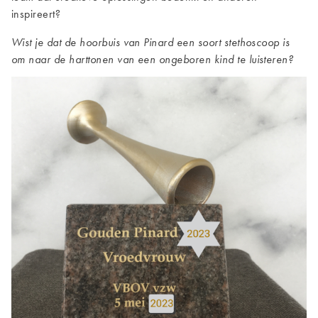
inspireert?
Wist je dat de hoorbuis van Pinard een soort stethoscoop is
om naar de harttonen van een ongeboren kind te luisteren?