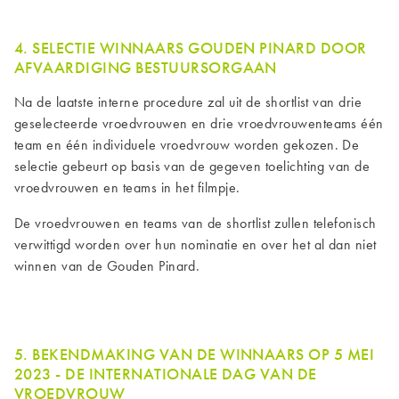
4. SELECTIE WINNAARS GOUDEN PINARD DOOR
AFVAARDIGING BESTUURSORGAAN
Na de laatste interne procedure zal uit de shortlist van drie
geselecteerde vroedvrouwen en drie vroedvrouwenteams één
team en één individuele vroedvrouw worden gekozen. De
selectie gebeurt op basis van de gegeven toelichting van de
vroedvrouwen en teams in het filmpje.
De vroedvrouwen en teams van de shortlist zullen telefonisch
verwittigd worden over hun nominatie en over het al dan niet
winnen van de Gouden Pinard.
5. BEKENDMAKING VAN DE WINNAARS OP 5 MEI
2023 - DE INTERNATIONALE DAG VAN DE
VROEDVROUW