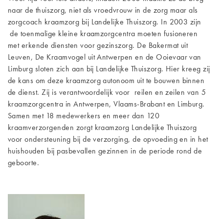
naar de thuiszorg, niet als vroedvrouw in de zorg maar als
zorgcoach kraamzorg bij Landelijke Thuiszorg. In 2003 zijn
de toenmalige kleine kraamzorgcentra moeten fusioneren
met erkende diensten voor gezinszorg. De Bakermat uit
Leuven, De Kraamvogel uit Antwerpen en de Ooievaar van
Limburg sloten zich aan bij Landelijke Thuiszorg. Hier kreeg zij
de kans om deze kraamzorg autonoom uit te bouwen binnen
de dienst. Zij is verantwoordelijk voor reilen en zeilen van 5
kraamzorgcentra in Antwerpen, Vlaams-Brabant en Limburg.
Samen met 18 medewerkers en meer dan 120
kraamverzorgenden zorgt kraamzorg Landelijke Thuiszorg
voor ondersteuning bij de verzorging, de opvoeding en in het
huishouden bij pasbevallen gezinnen in de periode rond de
geboorte.