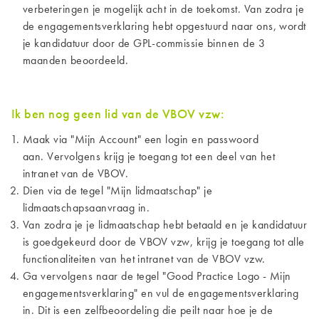
verbeteringen je mogelijk acht in de toekomst. Van zodra je
de engagementsverklaring hebt opgestuurd naar ons, wordt
je kandidatuur door de GPL-commissie binnen de 3
maanden beoordeeld.
Ik ben nog geen lid van de VBOV vzw:
Maak via "Mijn Account" een login en passwoord
aan. Vervolgens krijg je toegang tot een deel van het
intranet van de VBOV.
Dien via de tegel "Mijn lidmaatschap" je
lidmaatschapsaanvraag in.
Van zodra je je lidmaatschap hebt betaald en je kandidatuur
is goedgekeurd door de VBOV vzw, krijg je toegang tot alle
functionaliteiten van het intranet van de VBOV vzw.
Ga vervolgens naar de tegel "Good Practice Logo - Mijn
engagementsverklaring" en vul de engagementsverklaring
in. Dit is een zelfbeoordeling
die peilt naar hoe je de