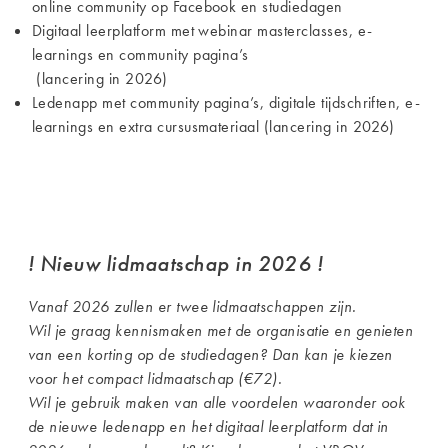
online community op Facebook en studiedagen
Digitaal leerplatform met webinar masterclasses, e-
learnings en community pagina’s
(lancering in 2026)
Ledenapp met community pagina’s, digitale tijdschriften, e-
learnings en extra cursusmateriaal (lancering in 2026)
! Nieuw lidmaatschap in 2026 !
Vanaf 2026 zullen er twee lidmaatschappen zijn.
Wil je graag kennismaken met de organisatie en genieten
van een korting op de studiedagen? Dan kan je kiezen
voor het compact lidmaatschap (€72).
Wil je gebruik maken van alle voordelen waaronder ook
de nieuwe ledenapp en het digitaal leerplatform dat in