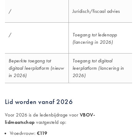
/
Juridisch/fiscaal advies
/
Toegang tot ledenapp
(lancering in 2026)
Beperkte toegang tot
Toegang tot digitaal
digitaal leerplatform (nieuw
leerplatform (lancering in
in 2026)
2026)
Lid worden vanaf 2026
Voor 2026 is de ledenbijdrage voor
VBOV-
lidmaatschap
vastgesteld op:
Vroedvrouw:
€119