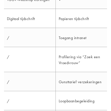
Digitaal tijdschrift
Papieren tijdschrift
/
Toegang intranet
/
Profilering via “Zoek een
Vroedvrouw”
/
Gunsttarief verzekeringen
/
Loopbaanbegeleiding