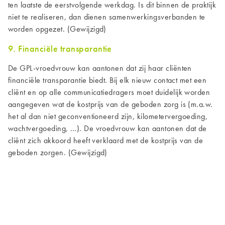
ten laatste de eerstvolgende werkdag.
Is dit binnen de praktijk
niet te realiseren, dan dienen samenwerkingsverbanden te
worden opgezet. (Gewijzigd)
9. Financiële transparantie
De
GPL-
vroedvrouw kan aantonen dat zij haar cliënten
financiële transparantie biedt. Bij elk nieuw contact met een
cliënt
en op alle communicatiedragers
moet duidelijk worden
aangegeven wat de kostprijs van de geboden zorg is (m.a.w.
het al dan niet geconventioneerd zijn, kilometervergoeding,
wachtvergoeding, …).
De vroedvrouw kan aantonen dat de
cliënt zich akkoord heeft verklaard met de kostprijs van de
geboden zorgen.
(Gewijzigd)