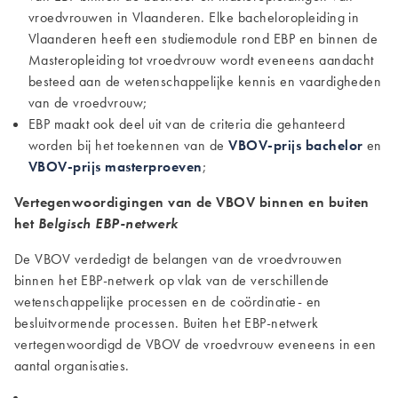
vroedvrouwen in Vlaanderen. Elke bacheloropleiding in
Vlaanderen heeft een studiemodule rond EBP en binnen de
Masteropleiding tot vroedvrouw wordt eveneens aandacht
besteed aan de wetenschappelijke kennis en vaardigheden
van de vroedvrouw;
EBP maakt ook deel uit van de criteria die gehanteerd
worden bij het toekennen van de
VBOV-prijs bachelor
en
VBOV-prijs masterproeven
;
Vertegenwoordigingen van de VBOV binnen en buiten
het
Belgisch EBP-netwerk
De VBOV verdedigt de belangen van de vroedvrouwen
binnen het EBP-netwerk op vlak van de verschillende
wetenschappelijke processen en de coördinatie- en
besluitvormende processen. Buiten het EBP-netwerk
vertegenwoordigd de VBOV de vroedvrouw eveneens in een
aantal organisaties.