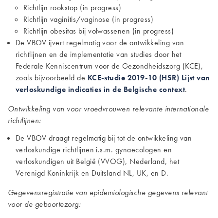
Richtlijn rookstop (in progress)
Richtlijn vaginitis/vaginose (in progress)
Richtlijn obesitas bij volwassenen (
in progress
)
De VBOV ijvert regelmatig voor de ontwikkeling van
richtlijnen en de implementatie van studies door het
Federale Kenniscentrum voor de Gezondheidszorg (KCE),
zoals bijvoorbeeld de
KCE-studie 2019-10 (HSR) Lijst van
verloskundige indicaties in de Belgische context
.
Ontwikkeling van voor vroedvrouwen relevante internationale
richtlijnen:
De VBOV draagt regelmatig bij tot de ontwikkeling van
verloskundige richtlijnen i.s.m. gynaecologen en
verloskundigen uit België (VVOG), Nederland, het
Verenigd Koninkrijk en Duitsland NL, UK, en D.
Gegevensregistratie van epidemiologische gegevens relevant
voor de geboortezorg: